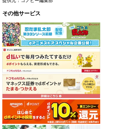
提供元：コノビー編集部
その他サービス