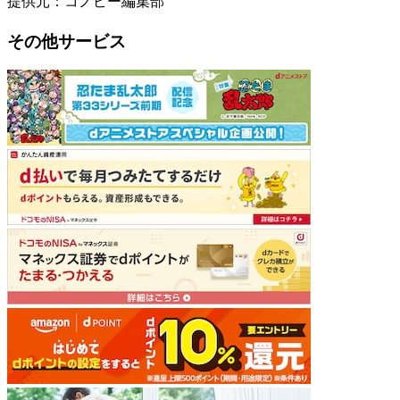
提供元：コノビー編集部
その他サービス