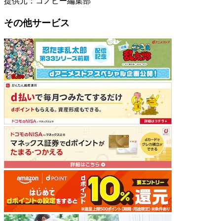
提供元：コノビー編集部
その他サービス