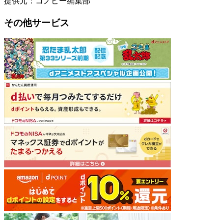
提供元：コノビー編集部
その他サービス