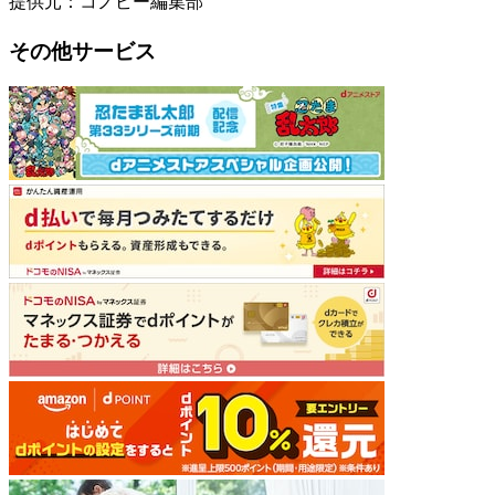
提供元：コノビー編集部
その他サービス