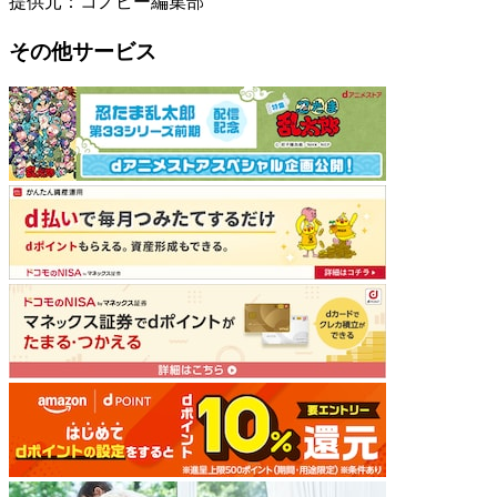
提供元：コノビー編集部
その他サービス