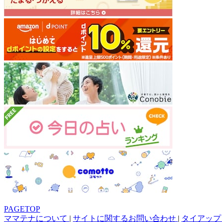
PAGETOP
ママテナについて
|
サイトに関するお問い合わせ
|
タイアップ