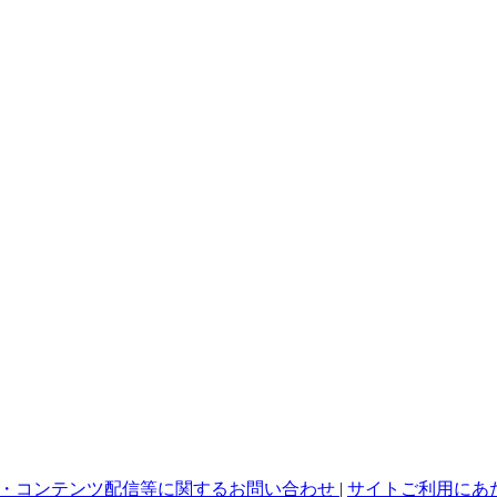
・コンテンツ配信等に関するお問い合わせ
|
サイトご利用にあ