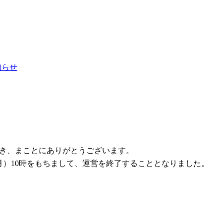
お知らせ
ただき、まことにありがとうございます。
1日（月）10時をもちまして、運営を終了することとなりました。