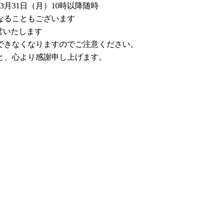
3月31日（月）10時以降随時
なることもございます
営いたします
できなくなりますのでご注意ください。
と、心より感謝申し上げます。