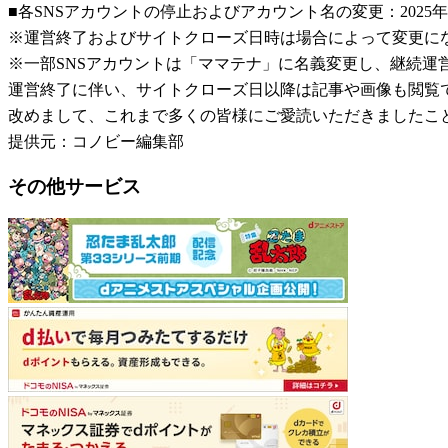
■各SNSアカウントの停止およびアカウント名の変更：2025年
※運営終了およびサイトクローズ日時は場合によって変更に
※一部SNSアカウントは「ママテナ」に名義変更し、継続運
運営終了に伴い、サイトクローズ日以降は記事や画像も閲覧
改めまして、これまで多くの皆様にご愛読いただきましたこ
提供元：コノビー編集部
その他サービス