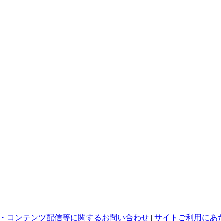
・コンテンツ配信等に関するお問い合わせ
|
サイトご利用にあ