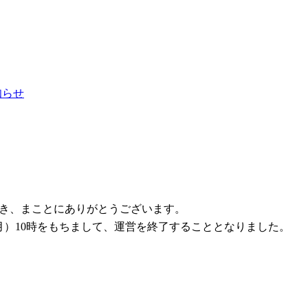
お知らせ
ただき、まことにありがとうございます。
1日（月）10時をもちまして、運営を終了することとなりました。