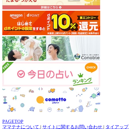
PAGETOP
ママテナについて
|
サイトに関するお問い合わせ
|
タイアップ