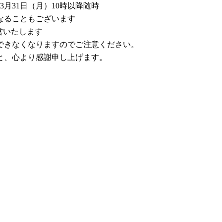
3月31日（月）10時以降随時
なることもございます
営いたします
できなくなりますのでご注意ください。
と、心より感謝申し上げます。