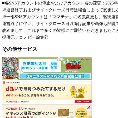
■各SNSアカウントの停止およびアカウント名の変更：2025年
※運営終了およびサイトクローズ日時は場合によって変更に
※一部SNSアカウントは「ママテナ」に名義変更し、継続運
運営終了に伴い、サイトクローズ日以降は記事や画像も閲覧
改めまして、これまで多くの皆様にご愛読いただきましたこ
提供元：コノビー編集部
その他サービス