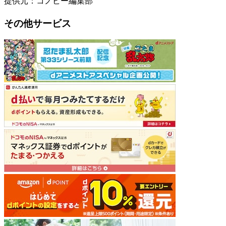
提供元：コノビー編集部
その他サービス