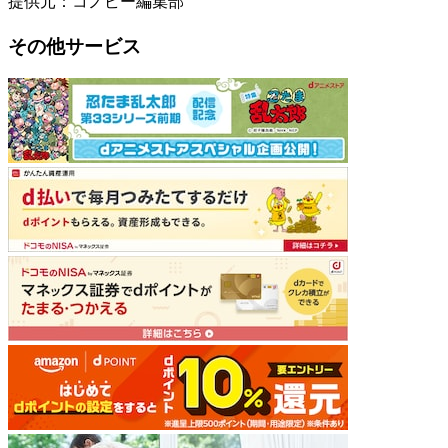
提供元：コノビー編集部
その他サービス