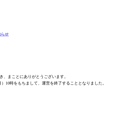
お知らせ
ただき、まことにありがとうございます。
1日（月）10時をもちまして、運営を終了することとなりました。