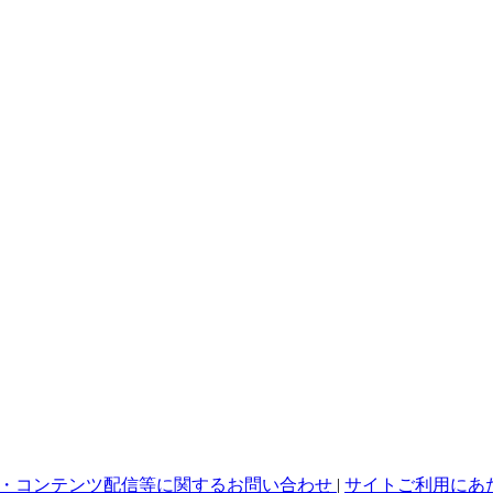
・コンテンツ配信等に関するお問い合わせ
|
サイトご利用にあ