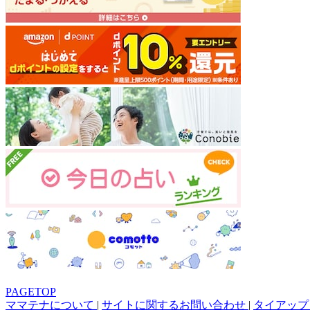
PAGETOP
ママテナについて
|
サイトに関するお問い合わせ
|
タイアップ