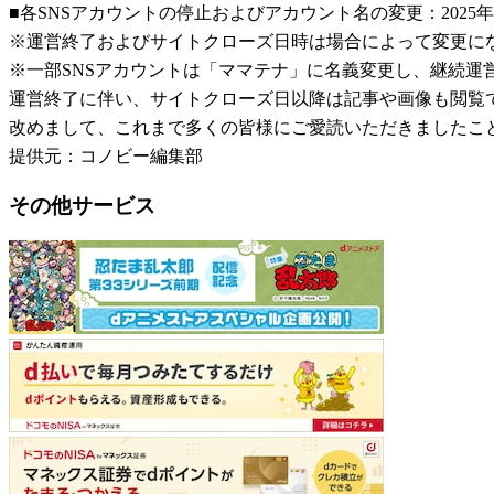
■各SNSアカウントの停止およびアカウント名の変更：2025年
※運営終了およびサイトクローズ日時は場合によって変更に
※一部SNSアカウントは「ママテナ」に名義変更し、継続運
運営終了に伴い、サイトクローズ日以降は記事や画像も閲覧
改めまして、これまで多くの皆様にご愛読いただきましたこ
提供元：コノビー編集部
その他サービス