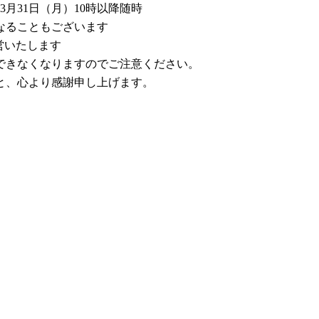
3月31日（月）10時以降随時
なることもございます
営いたします
できなくなりますのでご注意ください。
と、心より感謝申し上げます。