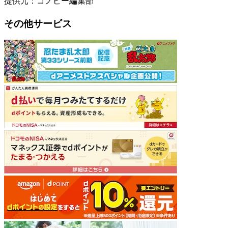
提供元：コノビー編集部
その他サービス