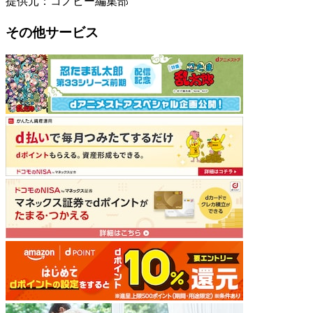
提供元：コノビー編集部
その他サービス