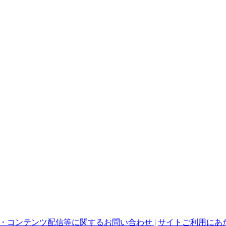
・コンテンツ配信等に関するお問い合わせ
|
サイトご利用にあ