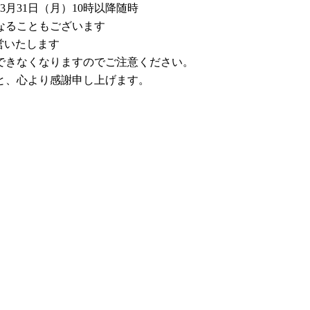
3月31日（月）10時以降随時
なることもございます
営いたします
できなくなりますのでご注意ください。
と、心より感謝申し上げます。