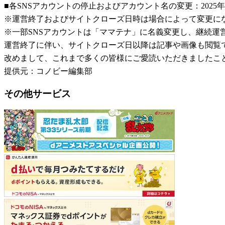
■各SNSアカウントの停止およびアカウント名の変更：2025年
※運営終了およびサイトクローズ日時は場合によって変更に
※一部SNSアカウントは「ママテナ」に名義変更し、継続運
運営終了に伴い、サイトクローズ日以降は記事や画像も閲覧
改めまして、これまで多くの皆様にご愛読いただきましたこ
提供元：コノビー編集部
その他サービス