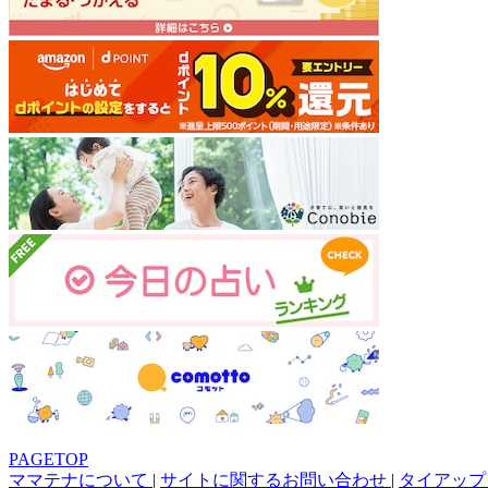
PAGETOP
ママテナについて
|
サイトに関するお問い合わせ
|
タイアップ