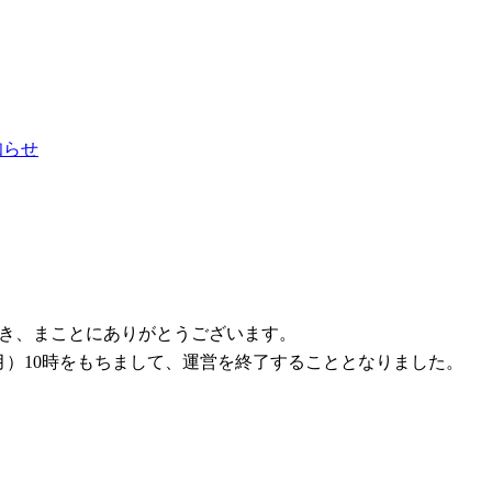
お知らせ
ただき、まことにありがとうございます。
1日（月）10時をもちまして、運営を終了することとなりました。