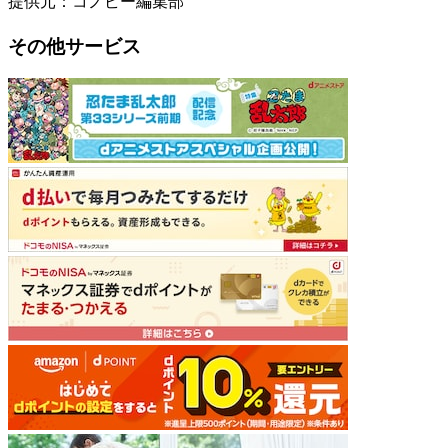
提供元：コノビー編集部
その他サービス