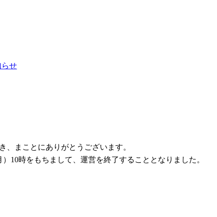
お知らせ
ただき、まことにありがとうございます。
1日（月）10時をもちまして、運営を終了することとなりました。