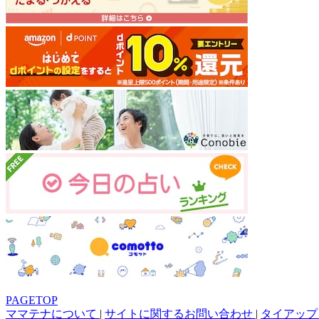
PAGETOP
ママテナについて
|
サイトに関するお問い合わせ
|
タイアップ