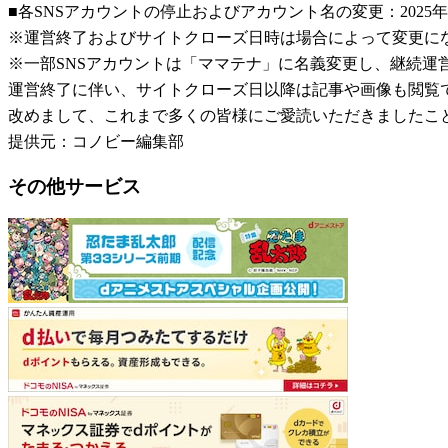
■各SNSアカウントの停止およびアカウント名の変更：2025年
※運営終了およびサイトクローズ日時は場合によって変更に
※一部SNSアカウントは「ママテナ」に名義変更し、継続運
運営終了に伴い、サイトクローズ日以降は記事や画像も閲覧
改めまして、これまで多くの皆様にご愛読いただきましたこ
提供元：コノビー編集部
その他サービス