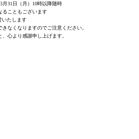
3月31日（月）10時以降随時
なることもございます
営いたします
できなくなりますのでご注意ください。
と、心より感謝申し上げます。