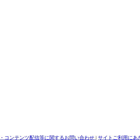
・コンテンツ配信等に関するお問い合わせ
|
サイトご利用にあ