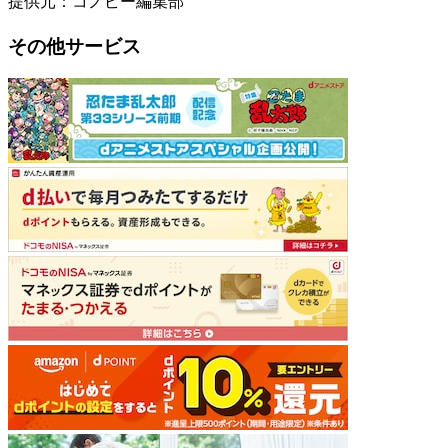
提供元：コノビー編集部
その他サービス