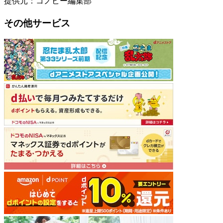
提供元：コノビー編集部
その他サービス