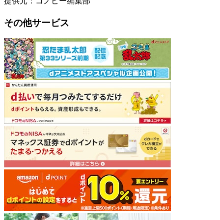
提供元：コノビー編集部
その他サービス