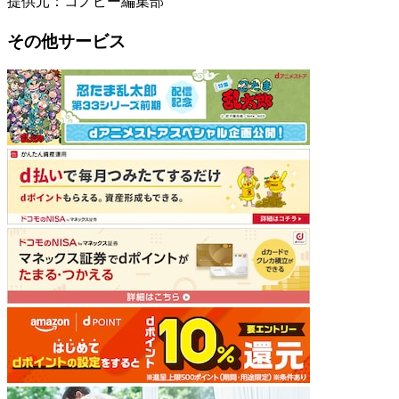
提供元：コノビー編集部
その他サービス