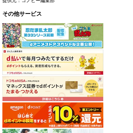
提供元：コノビー編集部
その他サービス