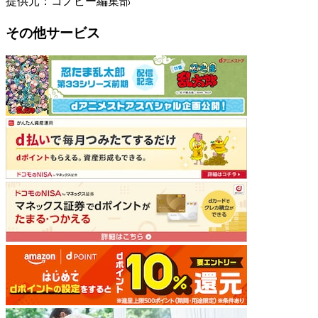
提供元：コノビー編集部
その他サービス