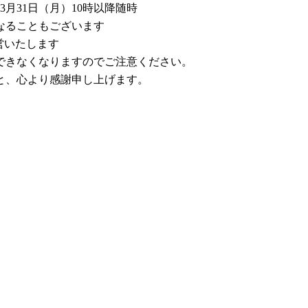
3月31日（月）10時以降随時
なることもございます
営いたします
できなくなりますのでご注意ください。
と、心より感謝申し上げます。