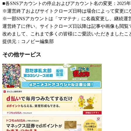
■各SNSアカウントの停止およびアカウント名の変更：2025年
※運営終了およびサイトクローズ日時は場合によって変更に
※一部SNSアカウントは「ママテナ」に名義変更し、継続運
運営終了に伴い、サイトクローズ日以降は記事や画像も閲覧
改めまして、これまで多くの皆様にご愛読いただきましたこ
提供元：コノビー編集部
その他サービス