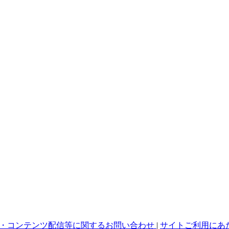
・コンテンツ配信等に関するお問い合わせ
|
サイトご利用にあ