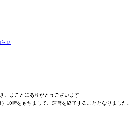
お知らせ
ただき、まことにありがとうございます。
1日（月）10時をもちまして、運営を終了することとなりました。