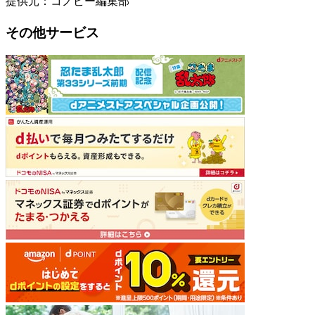
提供元：コノビー編集部
その他サービス