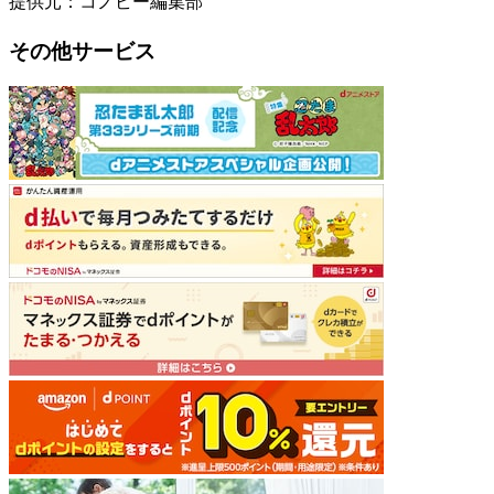
提供元：コノビー編集部
その他サービス