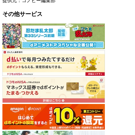
提供元：コノビー編集部
その他サービス