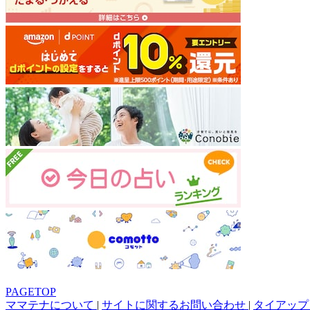
PAGETOP
ママテナについて
|
サイトに関するお問い合わせ
|
タイアップ