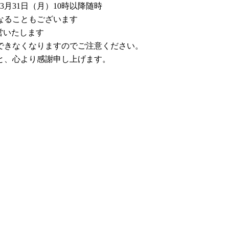
3月31日（月）10時以降随時
なることもございます
営いたします
できなくなりますのでご注意ください。
と、心より感謝申し上げます。