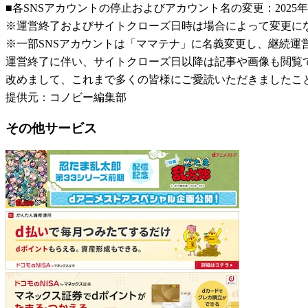
■各SNSアカウントの停止およびアカウント名の変更：2025年
※運営終了およびサイトクローズ日時は場合によって変更に
※一部SNSアカウントは「ママテナ」に名義変更し、継続運
運営終了に伴い、サイトクローズ日以降は記事や画像も閲覧
改めまして、これまで多くの皆様にご愛読いただきましたこ
提供元：コノビー編集部
その他サービス