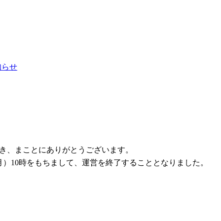
お知らせ
ただき、まことにありがとうございます。
1日（月）10時をもちまして、運営を終了することとなりました。