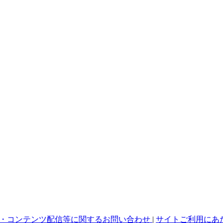
・コンテンツ配信等に関するお問い合わせ
|
サイトご利用にあ