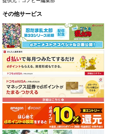
提供元：コノビー編集部
その他サービス