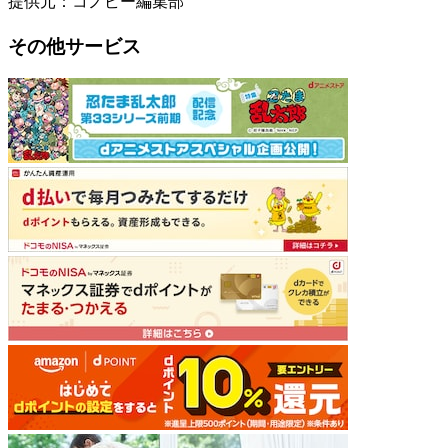
提供元：コノビー編集部
その他サービス