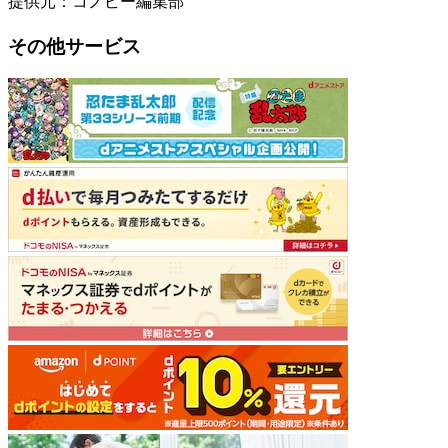
提供元：コノビー編集部
その他サービス