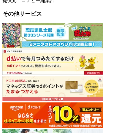
提供元：コノビー編集部
その他サービス