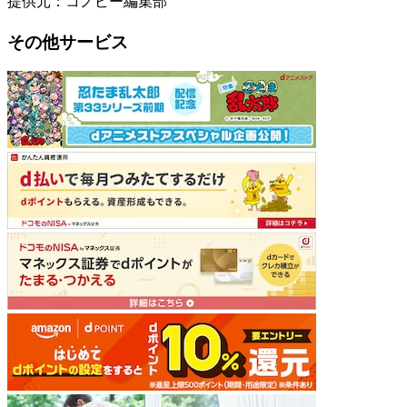
提供元：コノビー編集部
その他サービス