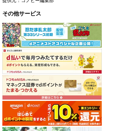
提供元：コノビー編集部
その他サービス