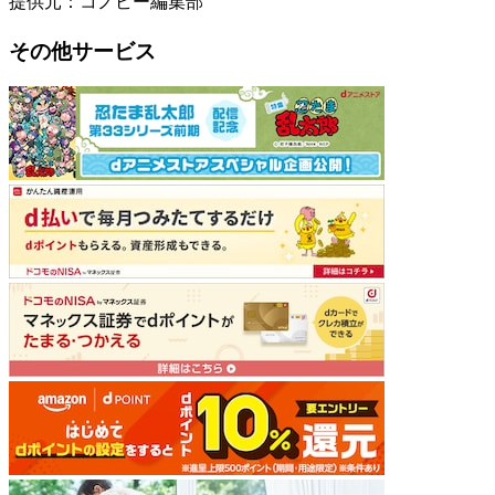
提供元：コノビー編集部
その他サービス