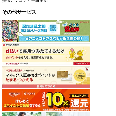
提供元：コノビー編集部
その他サービス