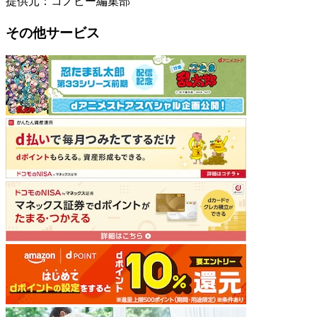
提供元：コノビー編集部
その他サービス