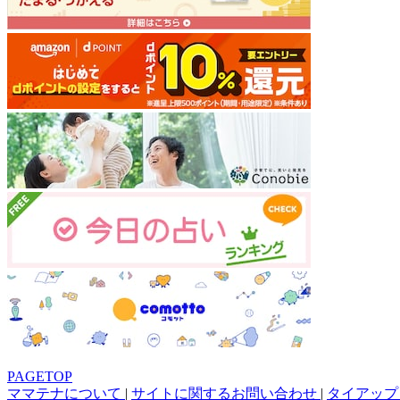
PAGETOP
ママテナについて
|
サイトに関するお問い合わせ
|
タイアップ