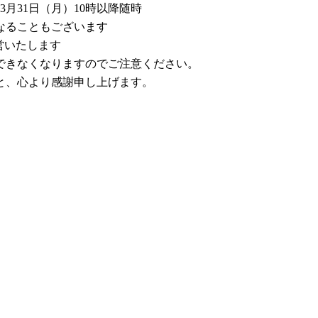
3月31日（月）10時以降随時
なることもございます
営いたします
できなくなりますのでご注意ください。
と、心より感謝申し上げます。