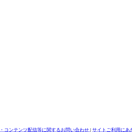
・コンテンツ配信等に関するお問い合わせ
|
サイトご利用にあ