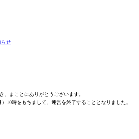
お知らせ
ただき、まことにありがとうございます。
1日（月）10時をもちまして、運営を終了することとなりました。