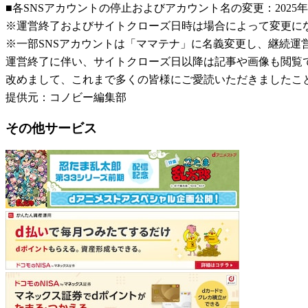
■各SNSアカウントの停止およびアカウント名の変更：2025年
※運営終了およびサイトクローズ日時は場合によって変更に
※一部SNSアカウントは「ママテナ」に名義変更し、継続運
運営終了に伴い、サイトクローズ日以降は記事や画像も閲覧
改めまして、これまで多くの皆様にご愛読いただきましたこ
提供元：コノビー編集部
その他サービス