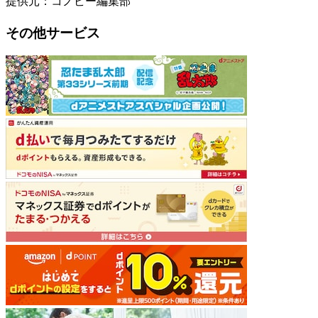
提供元：コノビー編集部
その他サービス