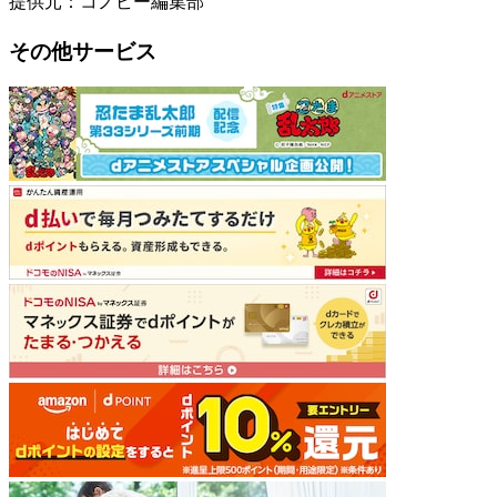
提供元：コノビー編集部
その他サービス