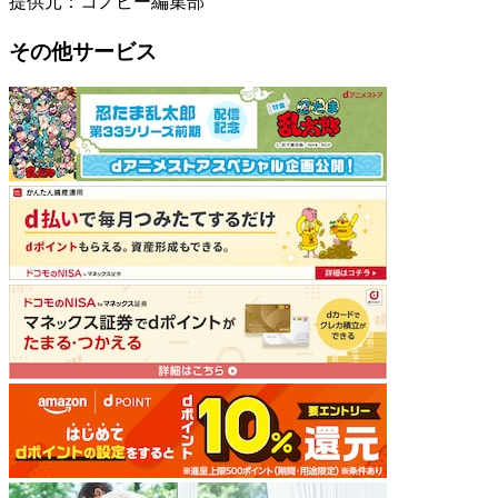
提供元：コノビー編集部
その他サービス