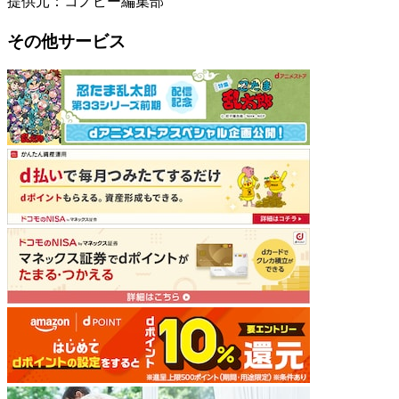
提供元：コノビー編集部
その他サービス