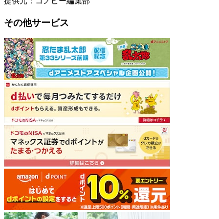
提供元：コノビー編集部
その他サービス