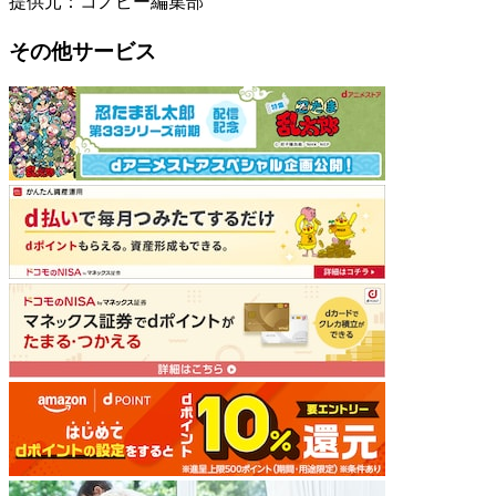
提供元：コノビー編集部
その他サービス