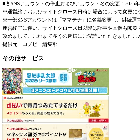
■各SNSアカウントの停止およびアカウント名の変更：2025年
※運営終了およびサイトクローズ日時は場合によって変更に
※一部SNSアカウントは「ママテナ」に名義変更し、継続運
運営終了に伴い、サイトクローズ日以降は記事や画像も閲覧
改めまして、これまで多くの皆様にご愛読いただきましたこ
提供元：コノビー編集部
その他サービス