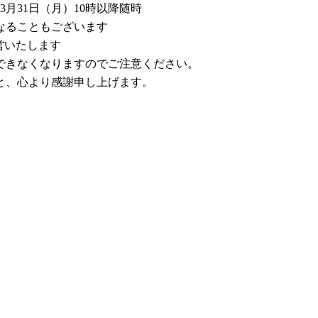
3月31日（月）10時以降随時
なることもございます
営いたします
できなくなりますのでご注意ください。
と、心より感謝申し上げます。