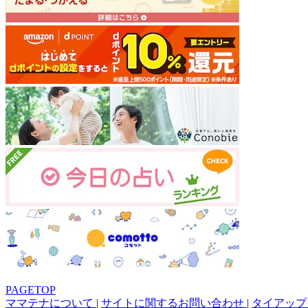
PAGETOP
ママテナについて
|
サイトに関するお問い合わせ
|
タイアップ