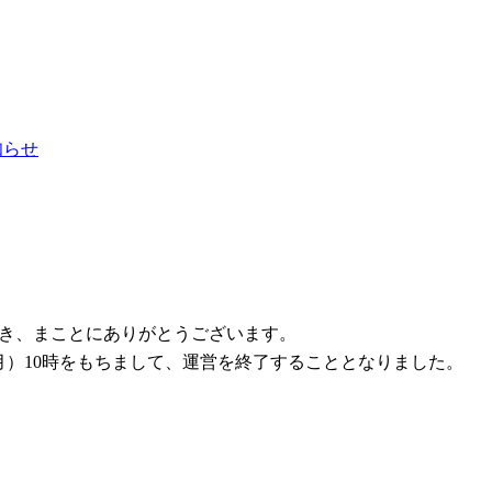
お知らせ
ただき、まことにありがとうございます。
1日（月）10時をもちまして、運営を終了することとなりました。