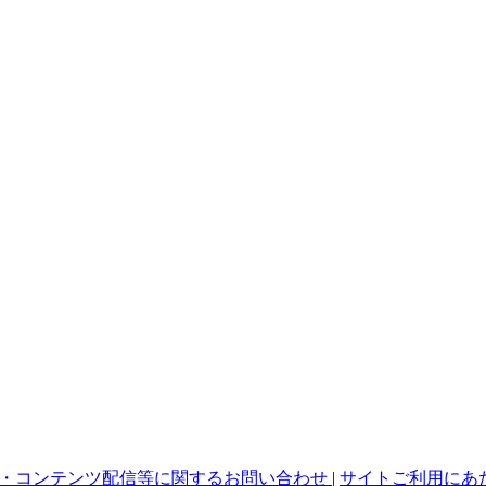
・コンテンツ配信等に関するお問い合わせ
|
サイトご利用にあ