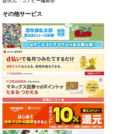
提供元：コノビー編集部
その他サービス