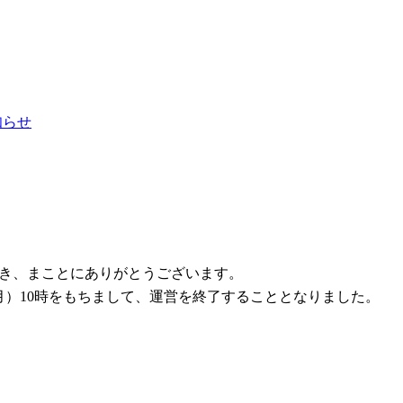
お知らせ
ただき、まことにありがとうございます。
1日（月）10時をもちまして、運営を終了することとなりました。