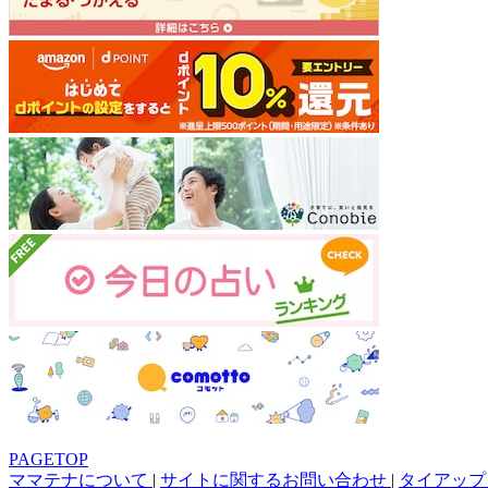
PAGETOP
ママテナについて
|
サイトに関するお問い合わせ
|
タイアップ