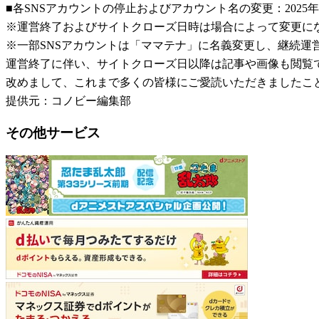
■各SNSアカウントの停止およびアカウント名の変更：2025年
※運営終了およびサイトクローズ日時は場合によって変更に
※一部SNSアカウントは「ママテナ」に名義変更し、継続運
運営終了に伴い、サイトクローズ日以降は記事や画像も閲覧
改めまして、これまで多くの皆様にご愛読いただきましたこ
提供元：コノビー編集部
その他サービス