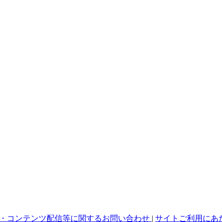
・コンテンツ配信等に関するお問い合わせ
|
サイトご利用にあ