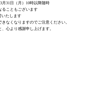
3月31日（月）10時以降随時
なることもございます
営いたします
できなくなりますのでご注意ください。
と、心より感謝申し上げます。