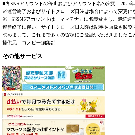
■各SNSアカウントの停止およびアカウント名の変更：2025年
※運営終了およびサイトクローズ日時は場合によって変更に
※一部SNSアカウントは「ママテナ」に名義変更し、継続運
運営終了に伴い、サイトクローズ日以降は記事や画像も閲覧
改めまして、これまで多くの皆様にご愛読いただきましたこ
提供元：コノビー編集部
その他サービス