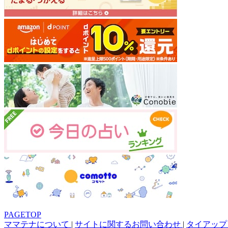
PAGETOP
ママテナについて
|
サイトに関するお問い合わせ
|
タイアップ