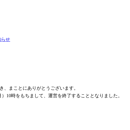
お知らせ
ただき、まことにありがとうございます。
1日（月）10時をもちまして、運営を終了することとなりました。