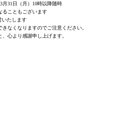
3月31日（月）10時以降随時
なることもございます
営いたします
できなくなりますのでご注意ください。
と、心より感謝申し上げます。