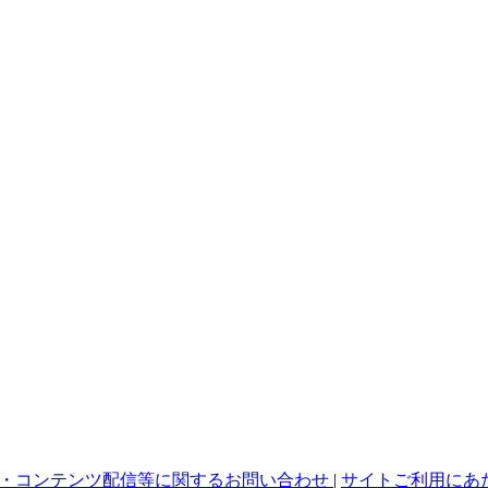
・コンテンツ配信等に関するお問い合わせ
|
サイトご利用にあ