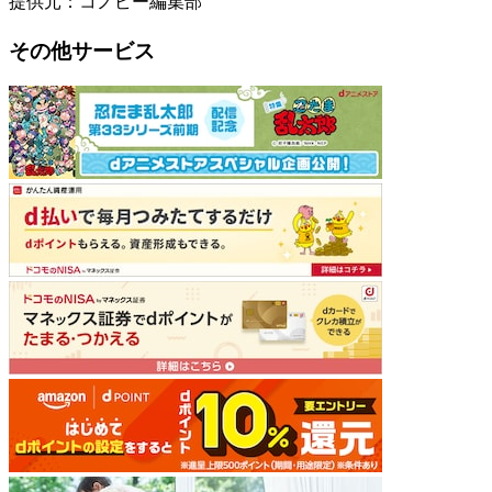
提供元：コノビー編集部
その他サービス