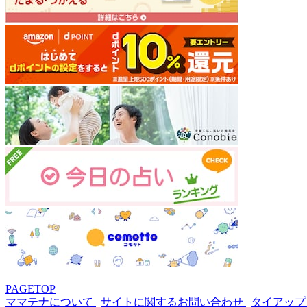
PAGETOP
ママテナについて
|
サイトに関するお問い合わせ
|
タイアップ