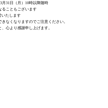
3月31日（月）10時以降随時
なることもございます
営いたします
できなくなりますのでご注意ください。
と、心より感謝申し上げます。