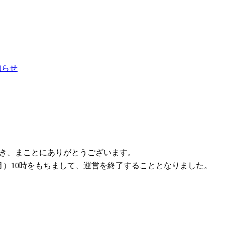
お知らせ
ただき、まことにありがとうございます。
1日（月）10時をもちまして、運営を終了することとなりました。