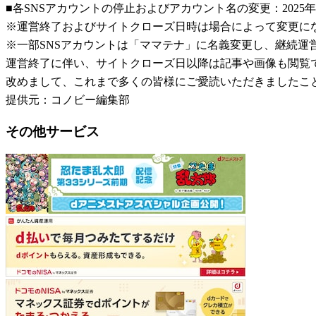
■各SNSアカウントの停止およびアカウント名の変更：2025年
※運営終了およびサイトクローズ日時は場合によって変更に
※一部SNSアカウントは「ママテナ」に名義変更し、継続運
運営終了に伴い、サイトクローズ日以降は記事や画像も閲覧
改めまして、これまで多くの皆様にご愛読いただきましたこ
提供元：コノビー編集部
その他サービス