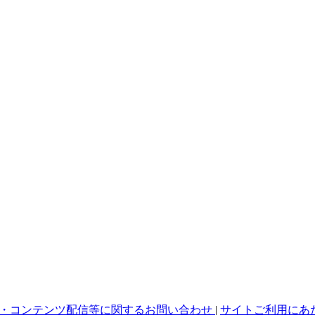
・コンテンツ配信等に関するお問い合わせ
|
サイトご利用にあ