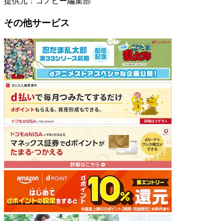
提供元：コノビー編集部
その他サービス